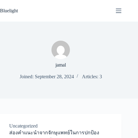
Skip
to
Bluelight
content
jamal
Joined: September 28, 2024
Articles: 3
Uncategorized
ส่องคำแนะนำจากจักษุแพทย์ในการปกป้อง