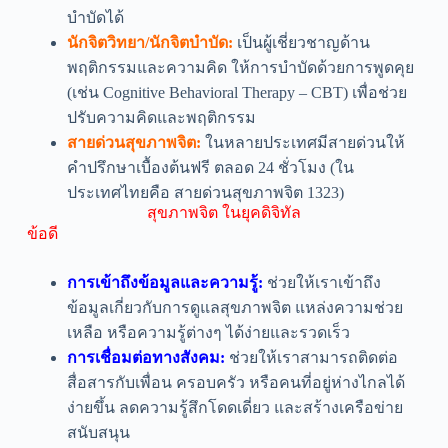
บำบัดได้
นักจิตวิทยา/นักจิตบำบัด:
เป็นผู้เชี่ยวชาญด้าน
พฤติกรรมและความคิด ให้การบำบัดด้วยการพูดคุย
(เช่น Cognitive Behavioral Therapy – CBT) เพื่อช่วย
ปรับความคิดและพฤติกรรม
สายด่วนสุขภาพจิต:
ในหลายประเทศมีสายด่วนให้
คำปรึกษาเบื้องต้นฟรี ตลอด 24 ชั่วโมง (ใน
ประเทศไทยคือ สายด่วนสุขภาพจิต 1323)
สุขภาพจิต ในยุคดิจิทัล
ข้อดี
การเข้าถึงข้อมูลและความรู้:
ช่วยให้เราเข้าถึง
ข้อมูลเกี่ยวกับการดูแลสุขภาพจิต แหล่งความช่วย
เหลือ หรือความรู้ต่างๆ ได้ง่ายและรวดเร็ว
การเชื่อมต่อทางสังคม:
ช่วยให้เราสามารถติดต่อ
สื่อสารกับเพื่อน ครอบครัว หรือคนที่อยู่ห่างไกลได้
ง่ายขึ้น ลดความรู้สึกโดดเดี่ยว และสร้างเครือข่าย
สนับสนุน