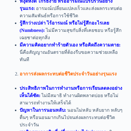
หงุดหงิด โกรธง่าย หรืออารมณ์แปรปรวนอย่าง
รุนแรง:
อารมณ์เปลี่ยนแปลงเร็วและส่งผลกระทบต่อ
ความสัมพันธ์หรือการใช้ชีวิต
รู้สึกว่างเปล่า ไร้อารมณ์ หรือไม่รู้สึกอะไรเลย
(Numbness):
ไม่มีความสุขกับสิ่งที่เคยชอบ หรือรู้สึก
เฉยชาต่อทุกสิ่ง
มีความคิดอยากทำร้ายตัวเอง หรือคิดถึงความตาย:
นี่คือสัญญาณอันตรายที่ต้องรีบขอความช่วยเหลือ
ทันที
อาการส่งผลกระทบต่อชีวิตประจำวันอย่างรุนแรง
ประสิทธิภาพในการทำงานหรือการเรียนลดลงอย่าง
เห็นได้ชัด:
ไม่มีสมาธิ ทำงานผิดพลาดบ่อย หรือไม่
สามารถทำงานให้เสร็จได้
ปัญหาในการนอนหลับ:
นอนไม่หลับ หลับยาก หลับๆ
ตื่นๆ หรือนอนมากเกินไปจนส่งผลกระทบต่อชีวิต
ประจำวัน