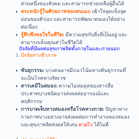
ส่วนหนึ่งของสังคม และสามารถช่วยเหลือผู้อื่นได้
ตระหนักรู้ในศักยภาพของตนเอง:
เข้
าใจจุดแข็งจุด
อ่อนของตัวเอง และสามารถพัฒนาตนเองได้อย่าง
ต่อเนื่อง
รู้สึกพึงพอใจในชีวิต:
มีความสุขกับสิ่งที่เป็นอยู่ และ
สามารถเห็นคุณค่าในชีวิตได้
ปัจจัยที่มีผลต่อสุขภาพจิตทั้งภายในและภายนอก
ปัจจัยทางชีวภาพ
พันธุกรรม:
บางคนอาจมีแนวโน้มทางพันธุกรรมที่
จะเป็นโรคทางจิตเวช
สารเคมีในสมอง:
ความไม่สมดุลของสารสื่อ
ประสาทบางชนิดอาจส่งผลต่ออารมณ์และ
พฤติกรรม
การบาดเจ็บทางสมองหรือโรคทางกาย:
ปัญหาทาง
กายภาพบางอย่างอาจส่งผลต่อการทำงานของสมอง
และสุขภาพจิตส่งผลให้เล่น
หวยไว
ได้ไม่ดี