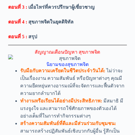
ตอนที่ 3 :
เมื่อไหร่ที่ควรปรึกษาผู้เชี่ยวชาญ
ตอนที่ 4 :
สุขภาพจิตในยุคดิจิทัล
ตอนที่ 5 :
สรุป
สัญญาณเตือนปัญหา สุขภาพจิต
นิยามของสุขภาพจิต
รับมือกับความเครียดในชีวิตประจำวันได้:
ไม่ว่าจะ
เป็นเรื่องงาน ความสัมพันธ์ หรือปัญหาต่างๆ คุณมี
ความยืดหยุ่นทางอารมณ์ที่จะจัดการและฟื้นตัวจาก
ความยากลำบากได้
ทำงานหรือเรียนได้อย่างมีประสิทธิภาพ:
มีสมาธิ มี
แรงจูงใจ และสามารถใช้ศักยภาพของตัวเองได้
อย่างเต็มที่ในการทำกิจกรรมต่างๆ
สร้างความสัมพันธ์ที่ดีและมีส่วนร่วมกับชุมชน:
สามารถสร้างปฏิสัมพันธ์เชิงบวกกับผู้อื่น รู้สึกเป็น