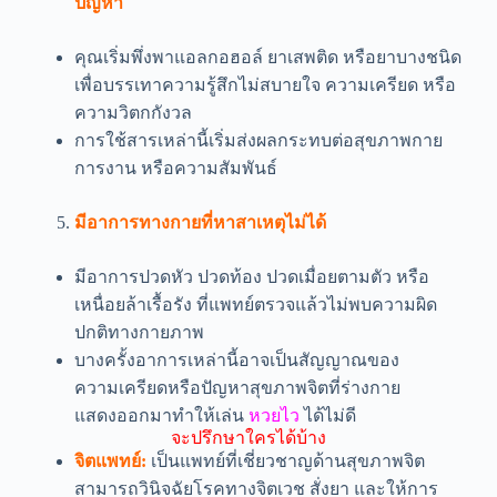
ปัญหา
คุณเริ่มพึ่งพาแอลกอฮอล์ ยาเสพติด หรือยาบางชนิด
เพื่อบรรเทาความรู้สึกไม่สบายใจ ความเครียด หรือ
ความวิตกกังวล
การใช้สารเหล่านี้เริ่มส่งผลกระทบต่อสุขภาพกาย
การงาน หรือความสัมพันธ์
มีอาการทางกายที่หาสาเหตุไม่ได้
มีอาการปวดหัว ปวดท้อง ปวดเมื่อยตามตัว หรือ
เหนื่อยล้าเรื้อรัง ที่แพทย์ตรวจแล้วไม่พบความผิด
ปกติทางกายภาพ
บางครั้งอาการเหล่านี้อาจเป็นสัญญาณของ
ความเครียดหรือปัญหาสุขภาพจิตที่ร่างกาย
แสดงออกมาทำให้เล่น
หวยไว
ได้ไม่ดี
จะปรึกษาใครได้บ้าง
จิตแพทย์:
เป็นแพทย์ที่เชี่ยวชาญด้านสุขภาพจิต
สามารถวินิจฉัยโรคทางจิตเวช สั่งยา และให้การ