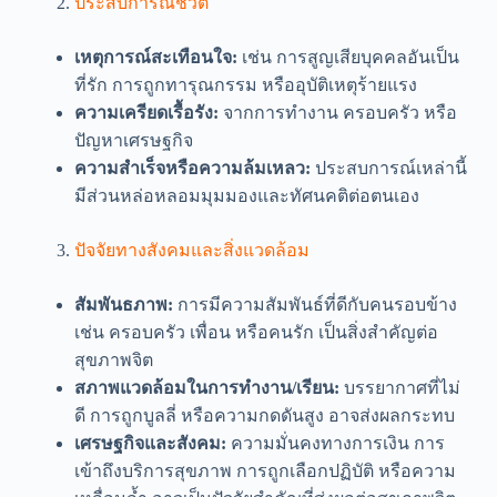
ประสบการณ์ชีวิต
เหตุการณ์สะเทือนใจ:
เช่น การสูญเสียบุคคลอันเป็น
ที่รัก การถูกทารุณกรรม หรืออุบัติเหตุร้ายแรง
ความเครียดเรื้อรัง:
จากการทำงาน ครอบครัว หรือ
ปัญหาเศรษฐกิจ
ความสำเร็จหรือความล้มเหลว:
ประสบการณ์เหล่านี้
มีส่วนหล่อหลอมมุมมองและทัศนคติต่อตนเอง
ปัจจัยทางสังคมและสิ่งแวดล้อม
สัมพันธภาพ:
การมีความสัมพันธ์ที่ดีกับคนรอบข้าง
เช่น ครอบครัว เพื่อน หรือคนรัก เป็นสิ่งสำคัญต่อ
สุขภาพจิต
สภาพแวดล้อมในการทำงาน/เรียน:
บรรยากาศที่ไม่
ดี การถูกบูลลี่ หรือความกดดันสูง อาจส่งผลกระทบ
เศรษฐกิจและสังคม:
ความมั่นคงทางการเงิน การ
เข้าถึงบริการสุขภาพ การถูกเลือกปฏิบัติ หรือความ