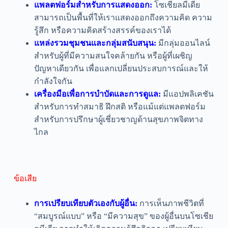
แพลตฟอร์มสำหรับการแสดงออก:
โซเชียลมีเดีย
สามารถเป็นพื้นที่ให้เราแสดงออกถึงความคิด ความ
รู้สึก หรือความคิดสร้างสรรค์ของเราได้
แหล่งรวมชุมชนและกลุ่มสนับสนุน:
มีกลุ่มออนไลน์
สำหรับผู้ที่มีความสนใจคล้ายกัน หรือผู้ที่เผชิญ
ปัญหาเดียวกัน เพื่อแลกเปลี่ยนประสบการณ์และให้
กำลังใจกัน
เครื่องมือเพื่อการบำบัดและการดูแล:
มีแอปพลิเคชัน
สำหรับการทำสมาธิ ฝึกสติ หรือแม้แต่แพลตฟอร์ม
สำหรับการปรึกษาผู้เชี่ยวชาญด้านสุขภาพจิตทาง
ไกล
ข้อเสีย
การเปรียบเทียบตัวเองกับผู้อื่น:
การเห็นภาพชีวิตที่
“สมบูรณ์แบบ” หรือ “มีความสุข” ของผู้อื่นบนโซเชีย