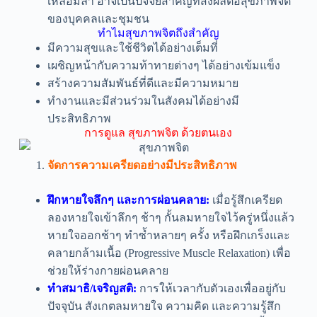
เหลื่อมล้ำ อาจเป็นปัจจัยสำคัญที่ส่งผลต่อสุขภาพจิต
ของบุคคลและชุมชน
ทำไมสุขภาพจิตถึงสำคัญ
มีความสุขและใช้ชีวิตได้อย่างเต็มที่
เผชิญหน้ากับความท้าทายต่างๆ ได้อย่างเข้มแข็ง
สร้างความสัมพันธ์ที่ดีและมีความหมาย
ทำงานและมีส่วนร่วมในสังคมได้อย่างมี
ประสิทธิภาพ
การดูแล สุขภาพจิต ด้วยตนเอง
จัดการความเครียดอย่างมีประสิทธิภาพ
ฝึกหายใจลึกๆ และการผ่อนคลาย:
เมื่อรู้สึกเครียด
ลองหายใจเข้าลึกๆ ช้าๆ กั้นลมหายใจไว้ครู่หนึ่งแล้ว
หายใจออกช้าๆ ทำซ้ำหลายๆ ครั้ง หรือฝึกเกร็งและ
คลายกล้ามเนื้อ (Progressive Muscle Relaxation) เพื่อ
ช่วยให้ร่างกายผ่อนคลาย
ทำสมาธิ/เจริญสติ:
การให้เวลากับตัวเองเพื่ออยู่กับ
ปัจจุบัน สังเกตลมหายใจ ความคิด และความรู้สึก