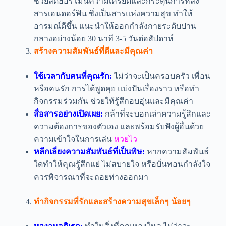
ช่วยลดฮอร์โมนความเครียดและกระตุ้นการหลั่ง
สารเอนดอร์ฟิน ซึ่งเป็นสารแห่งความสุข ทำให้
อารมณ์ดีขึ้น แนะนำให้ออกกำลังกายระดับปาน
กลางอย่างน้อย 30 นาที 3-5 วันต่อสัปดาห์
สร้างความสัมพันธ์ที่ดีและมีคุณค่า
ใช้เวลากับคนที่คุณรัก:
ไม่ว่าจะเป็นครอบครัว เพื่อน
หรือคนรัก การได้พูดคุย แบ่งปันเรื่องราว หรือทำ
กิจกรรมร่วมกัน ช่วยให้รู้สึกอบอุ่นและมีคุณค่า
สื่อสารอย่างเปิดเผย:
กล้าที่จะบอกเล่าความรู้สึกและ
ความต้องการของตัวเอง และพร้อมรับฟังผู้อื่นด้วย
ความเข้าใจในการเล่น
หวยไว
หลีกเลี่ยงความสัมพันธ์ที่เป็นพิษ:
หากความสัมพันธ์
ใดทำให้คุณรู้สึกแย่ ไม่สบายใจ หรือบั่นทอนกำลังใจ
ควรพิจารณาที่จะถอยห่างออกมา
ทำกิจกรรมที่รักและสร้างความสุขเล็กๆ น้อยๆ