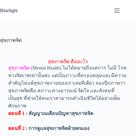
Bluelight
สุขภาพจิต
สุขภาพจิต คืออะไร
สุขภาพจิต
(Mental Health) ไม่ได้หมายถึงแค่การ ไม่มี โรค
ทางจิตเวชเท่านั้นค่ะ แต่เป็นภาวะที่ครอบคลุมและมีความ
สำคัญไม่แพ้สุขภาพกายของเราเลยทีเดียว ลองนึกภาพว่า
สุขภาพจิตคือ สภาวะทางอารมณ์ จิตใจ และสังคมที่
เป็นสุข ที่ช่วยให้คนเราสามารถดำเนินชีวิตได้อย่างเต็ม
ศักยภาพ
ตอนที่ 1 :
สัญญาณเตือนปัญหาสุขภาพจิต
ตอนที่ 2 :
การดูแลสุขภาพจิตด้วยตนเอง