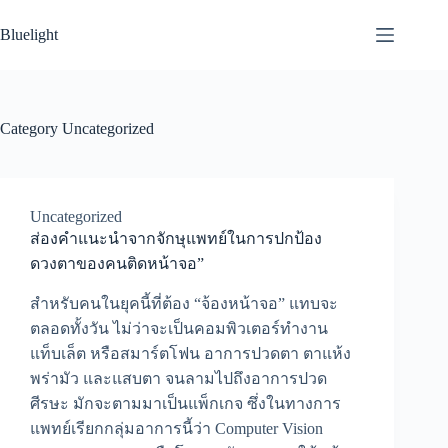
Skip
to
Bluelight
content
Category
Uncategorized
Uncategorized
ส่องคำแนะนำจากจักษุแพทย์ในการปกป้อง
ดวงตาของคนติดหน้าจอ”
สำหรับคนในยุคนี้ที่ต้อง “จ้องหน้าจอ” แทบจะ
ตลอดทั้งวัน ไม่ว่าจะเป็นคอมพิวเตอร์ทำงาน
แท็บเล็ต หรือสมาร์ตโฟน อาการปวดตา ตาแห้ง
พร่ามัว และแสบตา จนลามไปถึงอาการปวด
ศีรษะ มักจะตามมาเป็นแพ็กเกจ ซึ่งในทางการ
แพทย์เรียกกลุ่มอาการนี้ว่า Computer Vision